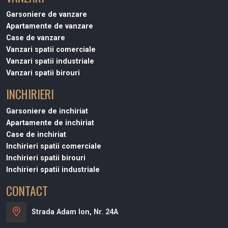
Garsoniere de vanzare
Apartamente de vanzare
Case de vanzare
Vanzari spatii comerciale
Vanzari spatii industriale
Vanzari spatii birouri
INCHIRIERI
Garsoniere de inchiriat
Apartamente de inchiriat
Case de inchiriat
Inchirieri spatii comerciale
Inchirieri spatii birouri
Inchirieri spatii industriale
CONTACT
Strada Adam Ion, Nr. 24A