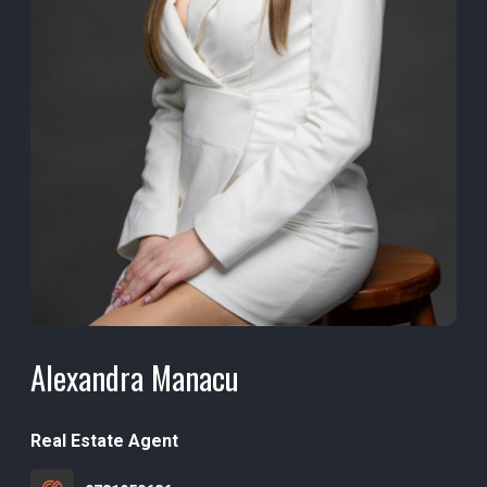
Alexandra Manacu
Real Estate Agent