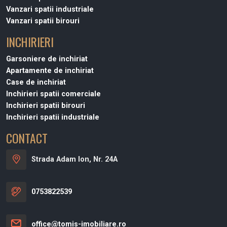
Vanzari spatii industriale
Vanzari spatii birouri
INCHIRIERI
Garsoniere de inchiriat
Apartamente de inchiriat
Case de inchiriat
Inchirieri spatii comerciale
Inchirieri spatii birouri
Inchirieri spatii industriale
CONTACT
Strada Adam Ion, Nr. 24A
0753822539
office@tomis-imobiliare.ro