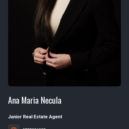
Ana Maria Necula
Junior Real Estate Agent