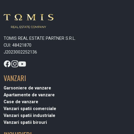
TOMIS REAL ESTATE PARTNER S.R.L.
CUI: 48421870
J2023002252136
VANZARI
Garsoniere de vanzare
Apartamente de vanzare
Case de vanzare
Vanzari spatii comerciale
Vanzari spatii industriale
Vanzari spatii birouri