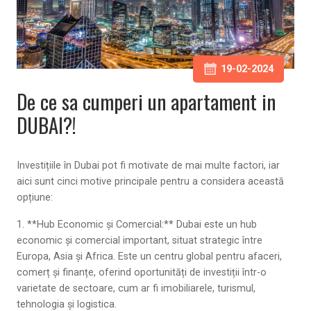
19-02-2024
De ce sa cumperi un apartament in
DUBAI?!
Investițiile în Dubai pot fi motivate de mai multe factori, iar
aici sunt cinci motive principale pentru a considera această
opțiune:
1. **Hub Economic și Comercial:** Dubai este un hub
economic și comercial important, situat strategic între
Europa, Asia și Africa. Este un centru global pentru afaceri,
comerț și finanțe, oferind oportunități de investiții într-o
varietate de sectoare, cum ar fi imobiliarele, turismul,
tehnologia și logistica.