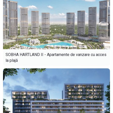
SOBHA HARTLAND II - Apartamente de vanzare cu acces
la plajă