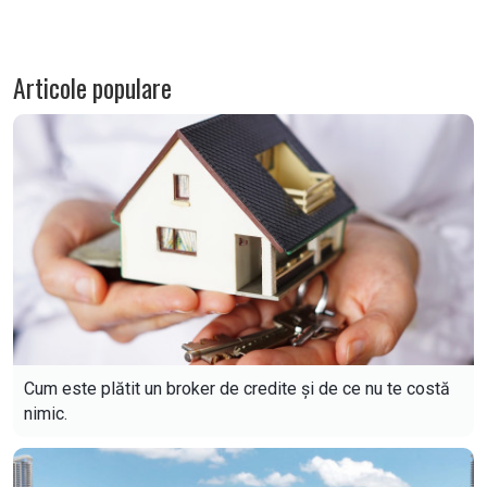
Articole populare
Cum este plătit un broker de credite și de ce nu te costă
nimic.