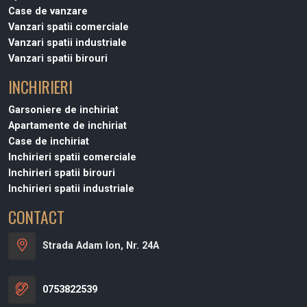
Case de vanzare
Vanzari spatii comerciale
Vanzari spatii industriale
Vanzari spatii birouri
INCHIRIERI
Garsoniere de inchiriat
Apartamente de inchiriat
Case de inchiriat
Inchirieri spatii comerciale
Inchirieri spatii birouri
Inchirieri spatii industriale
CONTACT
Strada Adam Ion, Nr. 24A
0753822539