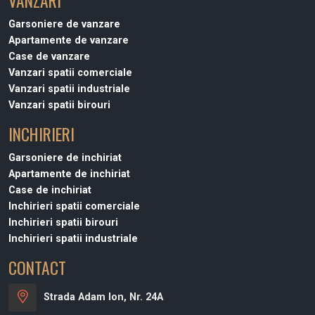
VANZARI
Garsoniere de vanzare
Apartamente de vanzare
Case de vanzare
Vanzari spatii comerciale
Vanzari spatii industriale
Vanzari spatii birouri
INCHIRIERI
Garsoniere de inchiriat
Apartamente de inchiriat
Case de inchiriat
Inchirieri spatii comerciale
Inchirieri spatii birouri
Inchirieri spatii industriale
CONTACT
Strada Adam Ion, Nr. 24A