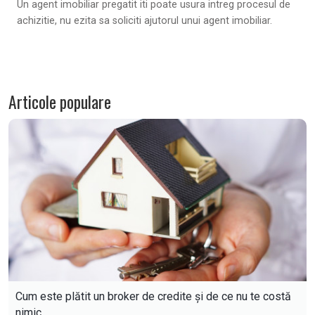
Un agent imobiliar pregatit iti poate usura intreg procesul de
achizitie, nu ezita sa soliciti ajutorul unui agent imobiliar.
Articole populare
Cum este plătit un broker de credite și de ce nu te costă
nimic.