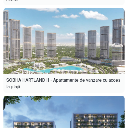
SOBHA HARTLAND II - Apartamente de vanzare cu acces
la plajă