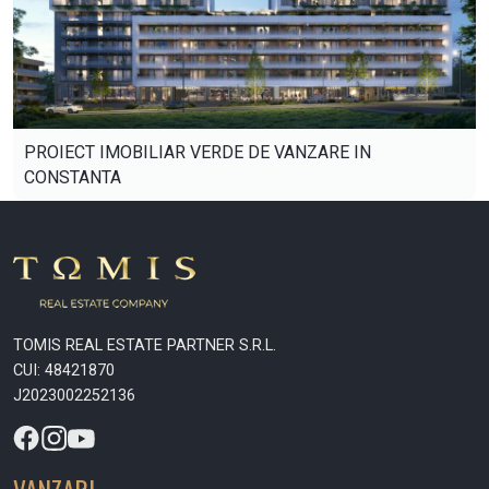
PROIECT IMOBILIAR VERDE DE VANZARE IN
CONSTANTA
TOMIS REAL ESTATE PARTNER S.R.L.
CUI: 48421870
J2023002252136