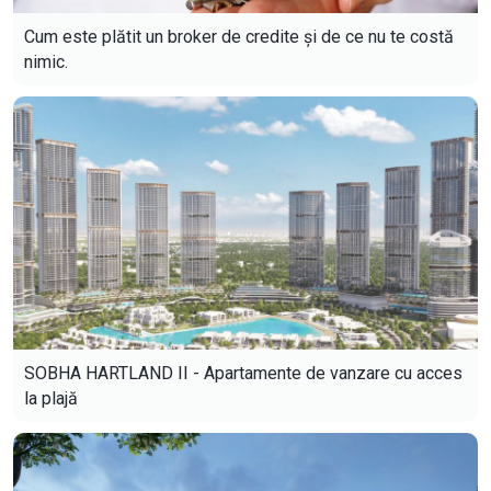
Cum este plătit un broker de credite și de ce nu te costă
nimic.
SOBHA HARTLAND II - Apartamente de vanzare cu acces
la plajă