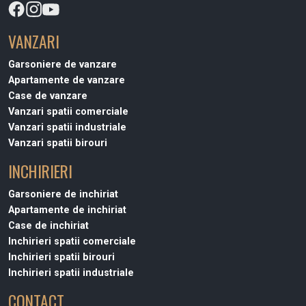
VANZARI
Garsoniere de vanzare
Apartamente de vanzare
Case de vanzare
Vanzari spatii comerciale
Vanzari spatii industriale
Vanzari spatii birouri
INCHIRIERI
Garsoniere de inchiriat
Apartamente de inchiriat
Case de inchiriat
Inchirieri spatii comerciale
Inchirieri spatii birouri
Inchirieri spatii industriale
CONTACT