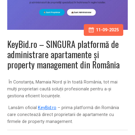
11-09-2025
KeyBid.ro – SINGURA platformă de
administrare apartamente și
property management din România
În Constanța, Mamaia Nord și în toată România, tot mai
mulți proprietari caută soluții profesionale pentru a-și
gestiona eficient locuințele.
Lansăm oficial
KeyBid.ro
– prima platformă din România
care conectează direct
proprietarii de apartamente
cu
firmele de property management
.