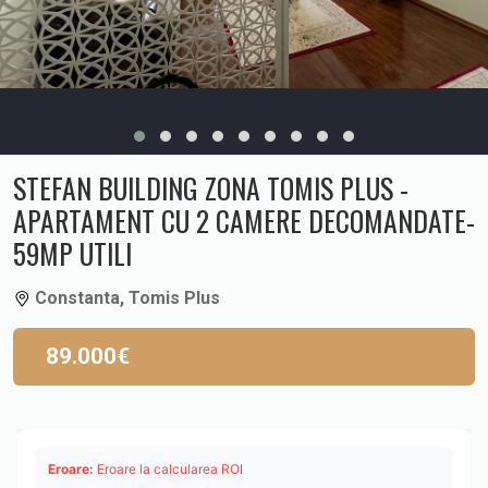
STEFAN BUILDING ZONA TOMIS PLUS -
APARTAMENT CU 2 CAMERE DECOMANDATE-
59MP UTILI
Constanta, Tomis Plus
89.000€