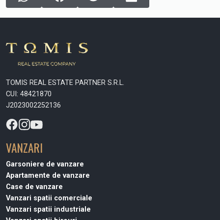
TOMIS REAL ESTATE PARTNER S.R.L.
CUI: 48421870
J2023002252136
VANZARI
Garsoniere de vanzare
Apartamente de vanzare
Case de vanzare
Vanzari spatii comerciale
Vanzari spatii industriale