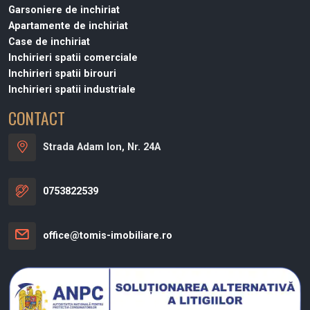
Garsoniere de inchiriat
Apartamente de inchiriat
Case de inchiriat
Inchirieri spatii comerciale
Inchirieri spatii birouri
Inchirieri spatii industriale
CONTACT
Strada Adam Ion, Nr. 24A
0753822539
office@tomis-imobiliare.ro