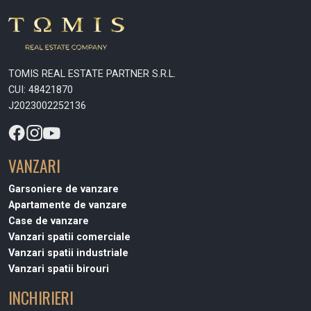
TOMIS REAL ESTATE PARTNER S.R.L.
CUI: 48421870
J2023002252136
VANZARI
Garsoniere de vanzare
Apartamente de vanzare
Case de vanzare
Vanzari spatii comerciale
Vanzari spatii industriale
Vanzari spatii birouri
INCHIRIERI