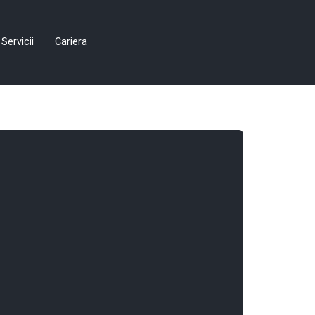
Servicii
Cariera