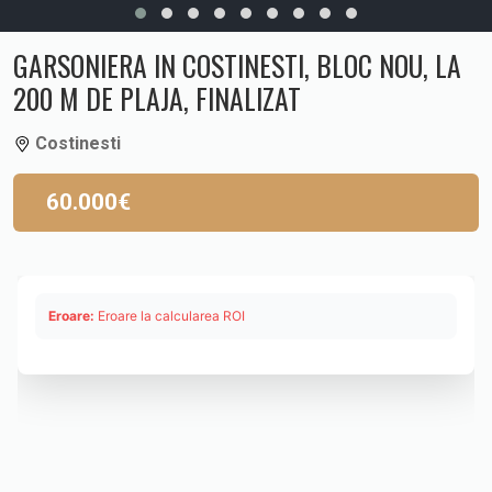
GARSONIERA IN COSTINESTI, BLOC NOU, LA
200 M DE PLAJA, FINALIZAT
Costinesti
60.000€