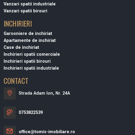
Vanzari spatii industriale
Vanzari spatii birouri
INCHIRIERI
Garsoniere de inchiriat
Apartamente de inchiriat
Case de inchiriat
Inchirieri spatii comerciale
Inchirieri spatii birouri
Inchirieri spatii industriale
CONTACT
Strada Adam Ion, Nr. 24A
0753822539
office@tomis-imobiliare.ro