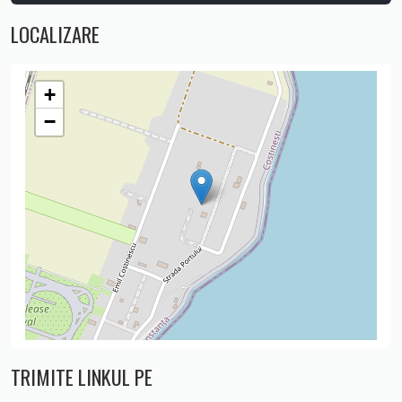
LOCALIZARE
+
−
TRIMITE LINKUL PE