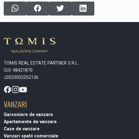
TOMIS REAL ESTATE PARTNER S.R.L.
CUI: 48421870
J2023002252136
VANZARI
Garsoniere de vanzare
Apartamente de vanzare
Case de vanzare
Vanzari spatii comerciale