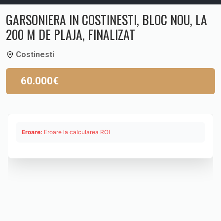
GARSONIERA IN COSTINESTI, BLOC NOU, LA
200 M DE PLAJA, FINALIZAT
Costinesti
60.000€