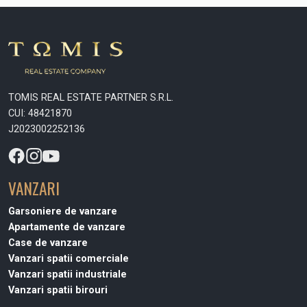
TOMIS REAL ESTATE PARTNER S.R.L.
CUI: 48421870
J2023002252136
VANZARI
Garsoniere de vanzare
Apartamente de vanzare
Case de vanzare
Vanzari spatii comerciale
Vanzari spatii industriale
Vanzari spatii birouri