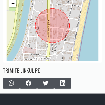
−
TRIMITE LINKUL PE