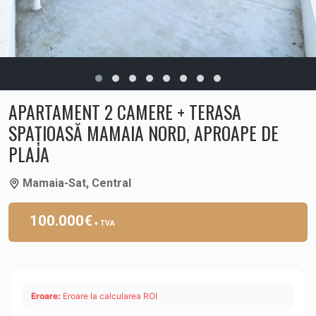
APARTAMENT 2 CAMERE + TERASA
SPAȚIOASĂ MAMAIA NORD, APROAPE DE
PLAJA
Mamaia-Sat, Central
100.000€
+ TVA