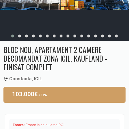
BLOC NOU, APARTAMENT 2 CAMERE
DECOMANDAT ZONA ICIL, KAUFLAND -
FINISAT COMPLET
Constanta, ICIL
103.000€
+ TVA