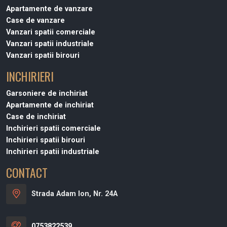
Apartamente de vanzare
Case de vanzare
Vanzari spatii comerciale
Vanzari spatii industriale
Vanzari spatii birouri
INCHIRIERI
Garsoniere de inchiriat
Apartamente de inchiriat
Case de inchiriat
Inchirieri spatii comerciale
Inchirieri spatii birouri
Inchirieri spatii industriale
CONTACT
Strada Adam Ion, Nr. 24A
0753822539