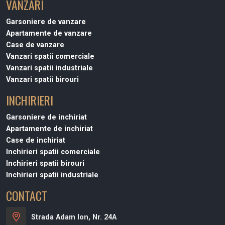
VANZARI
Garsoniere de vanzare
Apartamente de vanzare
Case de vanzare
Vanzari spatii comerciale
Vanzari spatii industriale
Vanzari spatii birouri
INCHIRIERI
Garsoniere de inchiriat
Apartamente de inchiriat
Case de inchiriat
Inchirieri spatii comerciale
Inchirieri spatii birouri
Inchirieri spatii industriale
CONTACT
Strada Adam Ion, Nr. 24A