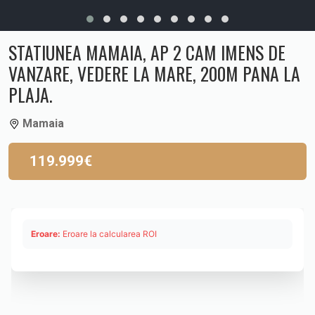
STATIUNEA MAMAIA, AP 2 CAM IMENS DE
VANZARE, VEDERE LA MARE, 200M PANA LA
PLAJA.
Mamaia
119.999€