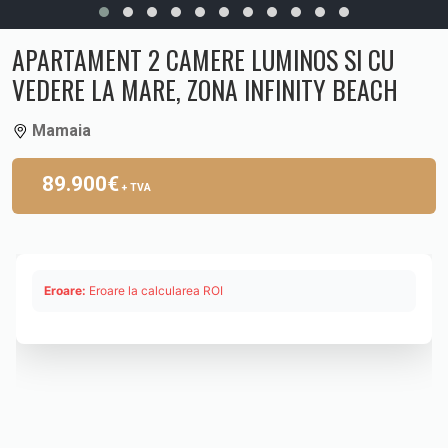
APARTAMENT 2 CAMERE LUMINOS SI CU
VEDERE LA MARE, ZONA INFINITY BEACH
Mamaia
89.900€
+ TVA