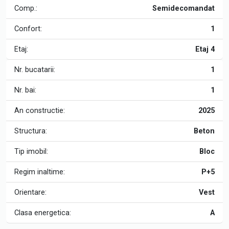
Comp.:
Semidecomandat
Confort:
1
Etaj:
Etaj 4
Nr. bucatarii:
1
Nr. bai:
1
An constructie:
2025
Structura:
Beton
Tip imobil:
Bloc
Regim inaltime:
P+5
Orientare:
Vest
Clasa energetica:
A