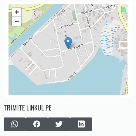
+
−
TRIMITE LINKUL PE