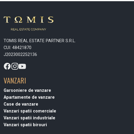
TOMIS REAL ESTATE PARTNER S.R.L.
CUI: 48421870
J2023002252136
VANZARI
Garsoniere de vanzare
Apartamente de vanzare
Case de vanzare
Vanzari spatii comerciale
Vanzari spatii industriale
Vanzari spatii birouri