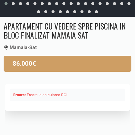
APARTAMENT CU VEDERE SPRE PISCINA IN
BLOC FINALIZAT MAMAIA SAT
Mamaia-Sat
86.000€