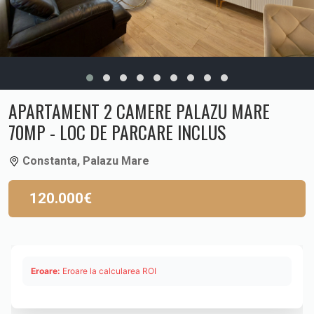
APARTAMENT 2 CAMERE PALAZU MARE
70MP - LOC DE PARCARE INCLUS
Constanta, Palazu Mare
120.000€