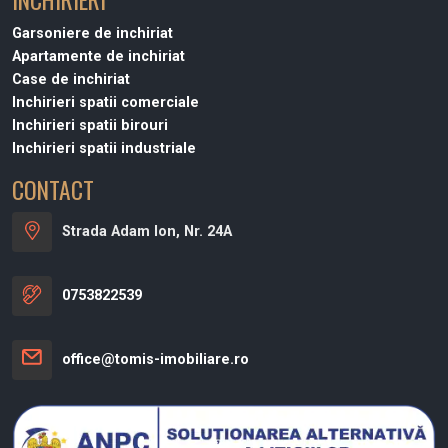
Garsoniere de inchiriat
Apartamente de inchiriat
Case de inchiriat
Inchirieri spatii comerciale
Inchirieri spatii birouri
Inchirieri spatii industriale
CONTACT
Strada Adam Ion, Nr. 24A
0753822539
office@tomis-imobiliare.ro