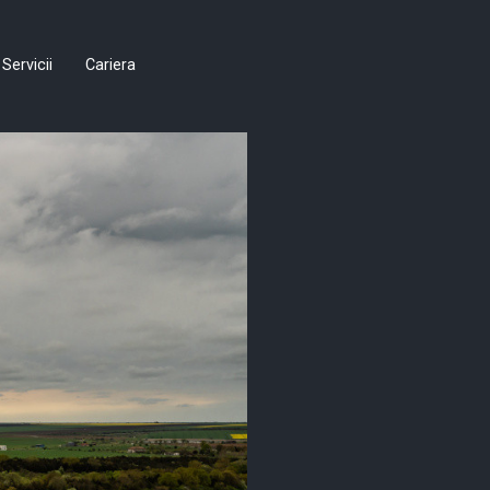
Servicii
Cariera