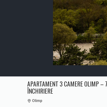
APARTAMENT 3 CAMERE OLIMP – 7
ÎNCHIRIERE
Olimp