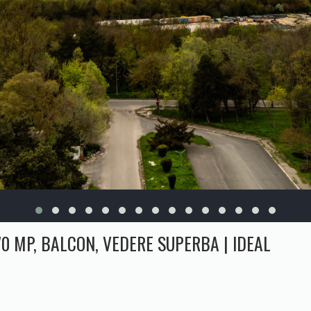
0 MP, BALCON, VEDERE SUPERBA | IDEAL