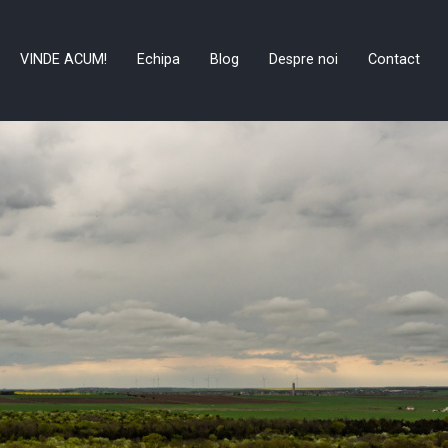
VINDE ACUM!
Echipa
Blog
Despre noi
Contact