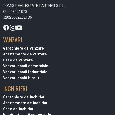
TOMIS REAL ESTATE PARTNER S.R.L.
CUI: 48421870
J2023002252136
VANZARI
Garsoniere de vanzare
Apartamente de vanzare
Case de vanzare
Vanzari spatii comerciale
Vanzari spatii industriale
Vanzari spatii birouri
INCHIRIERI
Garsoniere de inchiriat
Apartamente de inchiriat
Case de inchiriat
Inchirieri spatii comerciale